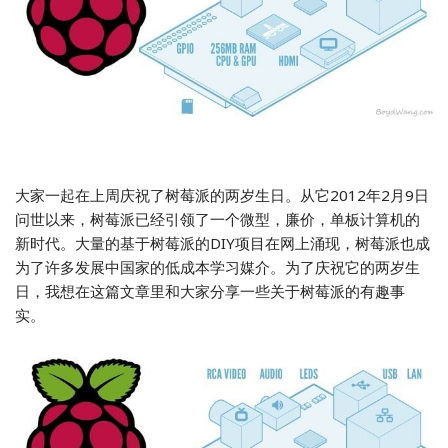
大家一起在上周庆祝了树莓派的两岁生日。从它2012年2月9日
问世以来，树莓派已经引领了一个微型，廉价，单板计算机的
新时代。大量的基于树莓派的DIY项目在网上涌现，树莓派也成
为了许多发展中国家的低成本学习媒介。为了庆祝它的两岁生
日，我想在这篇文章里和大家分享一些关于树莓派的有趣事
实。