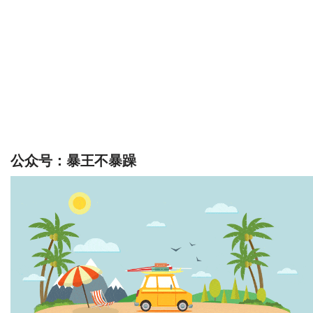
公众号：暴王不暴躁