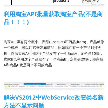
利用淘宝API批量获取淘宝产品(不是商
品！！！)
2014-03-07
6 Comments
前端开发
淘宝API里有两个概念，产品(Product)和商品(item)，产品就像
一个模板，可以用它来发布商品，比如现在有一个产品叫打火
机，然后卖家A利用这个产品发布了一个商品A，定价是15块，
卖家B也利用这个产品发布了一个商品B，定价是20块，那商品
A和商品B就是两个不同的商品
解决VS2012中WebService改变类名新
方法不显示问题