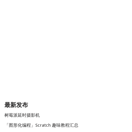
最新发布
树莓派延时摄影机
「图形化编程」Scratch 趣味教程汇总