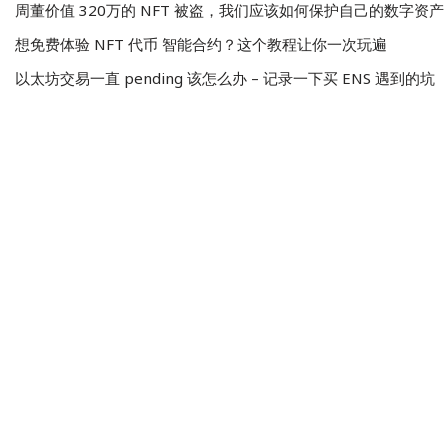
周董价值 320万的 NFT 被盗，我们应该如何保护自己的数字资产
想免费体验 NFT 代币 智能合约？这个教程让你一次玩遍
以太坊交易一直 pending 该怎么办 – 记录一下买 ENS 遇到的坑