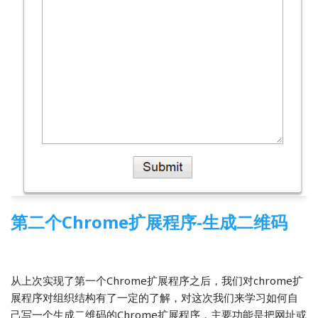
第二个Chrome扩展程序-生成二维码
2016-10-13
程序开发
,
前端开发
从上次实现了第一个Chrome扩展程序之后，我们对chrome扩
展程序对组织结构有了一定的了解，对这次我们来学习如何自
己写一个生成二维码的Chrome扩展程序，主要功能是把网址或