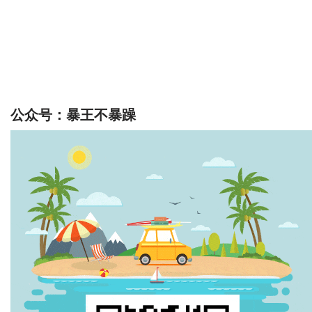
公众号：暴王不暴躁