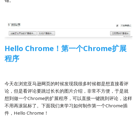
锚。
Hello Chrome！第一个Chrome扩展
程序
2013-12-21
前端开发
今天在浏览亚马逊网页的时候发现我很多时候都是想直接看评
论，但是看评论要跳过长长的图片介绍，非常不方便，于是就
想到做一个Chrome的扩展程序，可以直接一键跳到评论，这样
不用再滚鼠标了。下面我们来学习如何制作第一个Chrome插
件，Hello Chrome！