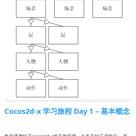
Cocos2d-x 学习旅程 Day 1 – 基本概念
2013-11-18
2 Comments
Cocos2d-x
,
游戏开发
昨天搭建好了cocos2d-x的开发环境，今天开始正式学习。 有