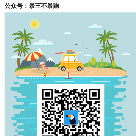
公众号：暴王不暴躁