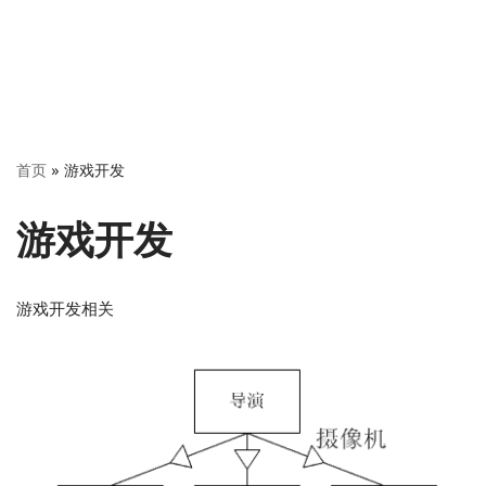
首页
»
游戏开发
游戏开发
游戏开发相关