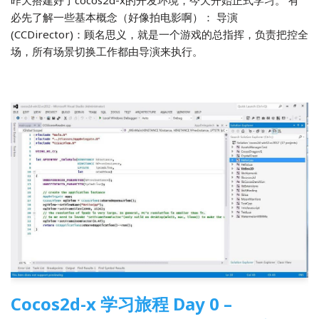
必先了解一些基本概念（好像拍电影啊）： 导演
(CCDirector)：顾名思义，就是一个游戏的总指挥，负责把控全
场，所有场景切换工作都由导演来执行。
Cocos2d-x 学习旅程 Day 0 –