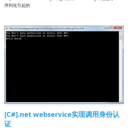
序列化引起的
[C#].net webservice实现调用身份认
证