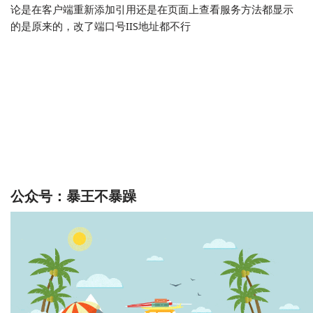
论是在客户端重新添加引用还是在页面上查看服务方法都显示
的是原来的，改了端口号IIS地址都不行
公众号：暴王不暴躁