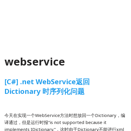
webservice
[C#] .net WebService返回
Dictionary 时序列化问题
2014-03-11
C#
,
程序开发
今天在实现一个WebService方法时想放回一个Dictionary，编
译通过，但是运行时报“is not supported because it
implements IDictionary.”，这时由于Dictionary不能进行xml