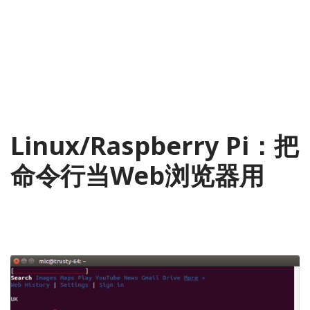
Linux/Raspberry Pi：把
命令行当Web浏览器用
2014-05-04
Linux
,
树莓派
,
翻译