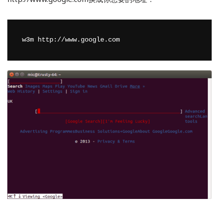
w3m http://www.google.com 