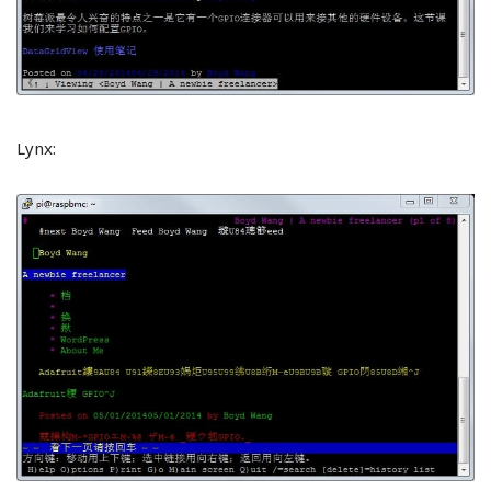
Lynx: