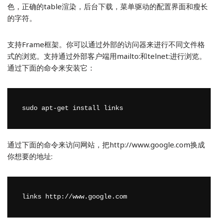
色，正确的table渲染，后台下载，菜单驱动的配置界面和瘦长
的字符。
支持Frame框架。你可以通过外部的访问器来进行不同文件格
式的浏览。支持通过外部客户端用mailto:和telnet:进行浏览。
通过下面的命令来安装它：
sudo apt-get install links
通过下面的命令来访问网站，把http://www.google.com换成
你想要的地址:
links http://www.google.com