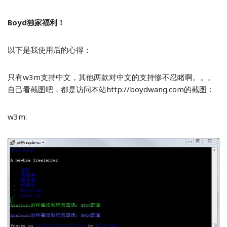
Boyd独家福利！
以下是我使用后的心得：
只有w3m支持中文，其他两款对中文的支持惨不忍睹啊。。。
自己看截图吧，都是访问本站http://boydwang.com的截图：
w3m: