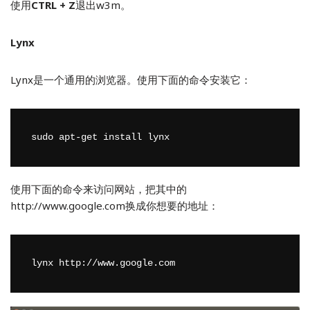
使用
CTRL + Z
退出w3m。
Lynx
Lynx是一个通用的浏览器。使用下面的命令安装它：
sudo apt-get install lynx
使用下面的命令来访问网站，把其中的
http://www.google.com换成你想要的地址：
lynx http://www.google.com