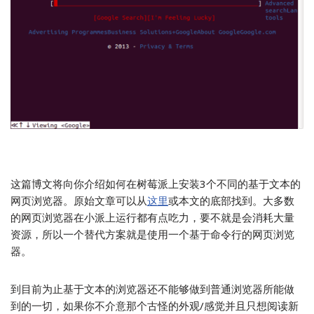
这篇博文将向你介绍如何在树莓派上安装3个不同的基于文本的
网页浏览器。原始文章可以从
这里
或本文的底部找到。大多数
的网页浏览器在小派上运行都有点吃力，要不就是会消耗大量
资源，所以一个替代方案就是使用一个基于命令行的网页浏览
器。
到目前为止基于文本的浏览器还不能够做到普通浏览器所能做
到的一切，如果你不介意那个古怪的外观/感觉并且只想阅读新