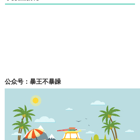
公众号：暴王不暴躁