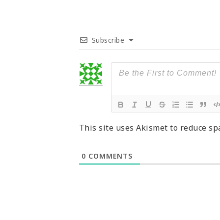
Subscribe
This site uses Akismet to reduce s
0
COMMENTS