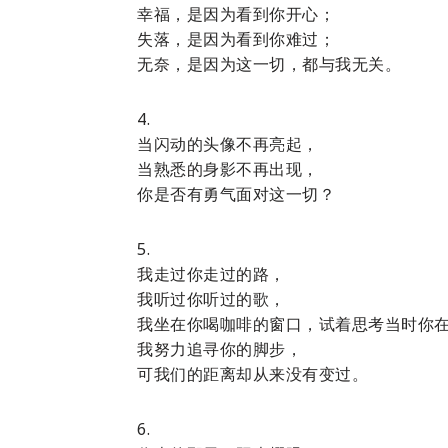
幸福，是因为看到你开心；
失落，是因为看到你难过；
无奈，是因为这一切，都与我无关。
4.
当闪动的头像不再亮起，
当熟悉的身影不再出现，
你是否有勇气面对这一切？
5.
我走过你走过的路，
我听过你听过的歌，
我坐在你喝咖啡的窗口，试着思考当时你
我努力追寻你的脚步，
可我们的距离却从来没有变过。
6.