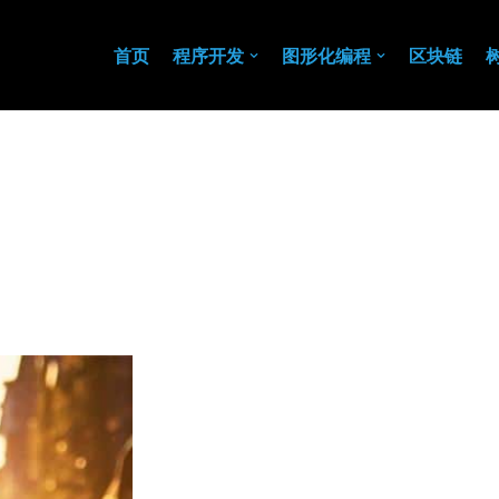
首页
程序开发
图形化编程
区块链