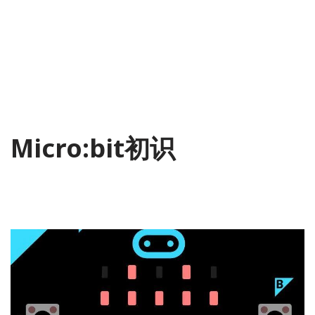
Micro:bit初识
2018-09-05
Micro:bit
,
开源硬件