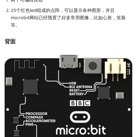
25个红色led组成的点阵，可以显示各种图形，并且
microbit网站已经预置了好多常用图像，比如心形，笑脸
等。
背面