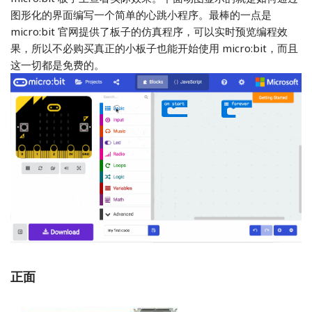
图形化的界面编写一个简单的心跳小程序。最棒的一点是
micro:bit 官网提供了板子的仿真程序，可以实时预览编程效
果，所以不必购买真正的小板子也能开始使用 micro:bit，而且
这一切都是免费的。
正面