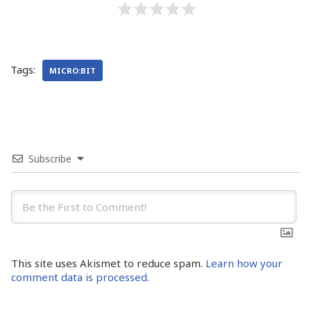
Tags:
MICRO:BIT
Subscribe
This site uses Akismet to reduce spam.
Learn how your
comment data is processed.