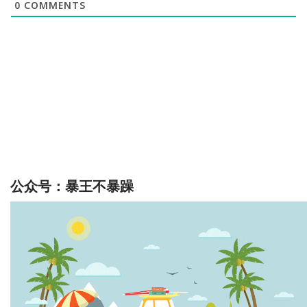
0
COMMENTS
公众号：暴王不暴躁