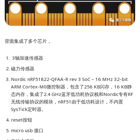
背面集成了多个芯片，
3轴加速传感器
磁力传感器
Nordic nRF51822-QFAA-R rev 3 SoC – 16 MHz 32-bit
ARM Cortex-M0微控制器，包含了256 KB闪存，16 KB静
态内存，集成了2.4 GHz蓝牙低功耗协议栈和Nordic专有RF
无线传输协议的模块，nRF51由于低功耗设计，不内置
SysTick定时器。
reset按钮
micro usb 接口