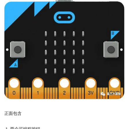
正面包含
两个可编程按钮