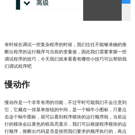
有时候在调试一些复杂程序的时候，我们往往不能够准确的推
断出程序的运行顺序与当前的变量值，因此我们需要掌握一些
调试程序的技巧，今天我们就来看看有哪些小技巧可以帮助我
们调试程序吧
慢动作
慢动作是一个非常有用的功能，不过平时可能我们不会注意到
它，它藏在一排菜单按钮的中间，是一个蜗牛小图标，只要点
击这个蜗牛图标，就可以看到程序模块的运行顺序啦，当前运
行的模块会以黄色的框高亮显示，我们可以根据程序模块的运
行顺序，推断出代码是否是按照我们要求的顺序执行的，再点