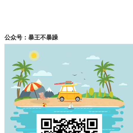
公众号：暴王不暴躁