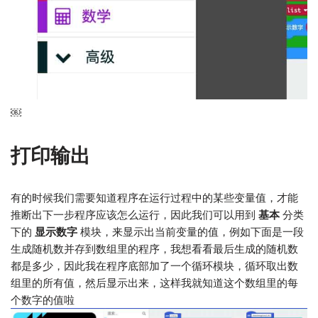
￼
打印输出
有的时候我们需要知道程序在运行过程中的某些变量值，才能
推断出下一步程序应该怎么运行，因此我们可以用到
基本
分类
下的
显示数字
模块，来显示出当前变量的值，例如下面是一段
生成随机数并存到数组里的程序，我想看看最后生成的随机数
都是多少，因此我在程序底部加了一个循环模块，循环取出数
组里的所有值，然后显示出来，这样我就知道这个数组里的每
个数字的值啦