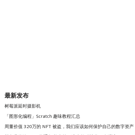
最新发布
树莓派延时摄影机
「图形化编程」Scratch 趣味教程汇总
周董价值 320万的 NFT 被盗，我们应该如何保护自己的数字资产