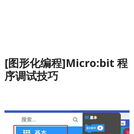
[图形化编程]Micro:bit 程
序调试技巧
2019-02-02
Micro:bit
,
开源硬件