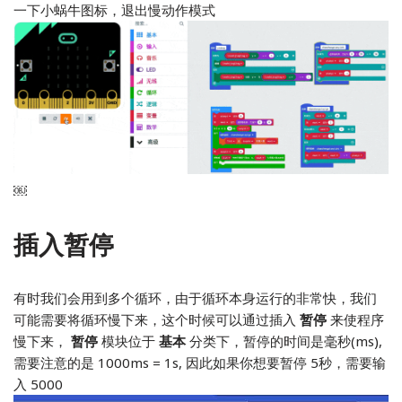
一下小蜗牛图标，退出慢动作模式
￼
插入暂停
有时我们会用到多个循环，由于循环本身运行的非常快，我们
可能需要将循环慢下来，这个时候可以通过插入
暂停
来使程序
慢下来，
暂停
模块位于
基本
分类下，暂停的时间是毫秒(ms),
需要注意的是 1000ms = 1s, 因此如果你想要暂停 5秒，需要输
入 5000