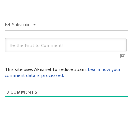
Subscribe
This site uses Akismet to reduce spam.
Learn how your
comment data is processed.
0
COMMENTS