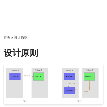
首页
»
设计原则
设计原则