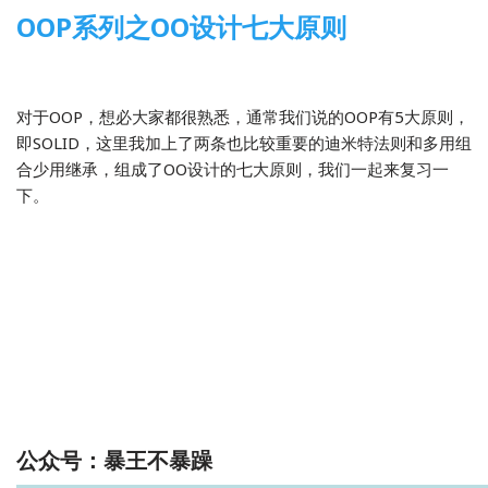
OOP系列之OO设计七大原则
2018-08-05
程序开发
对于OOP，想必大家都很熟悉，通常我们说的OOP有5大原则，
即SOLID，这里我加上了两条也比较重要的迪米特法则和多用组
合少用继承，组成了OO设计的七大原则，我们一起来复习一
下。
公众号：暴王不暴躁