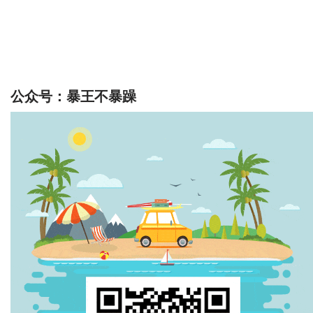
公众号：暴王不暴躁