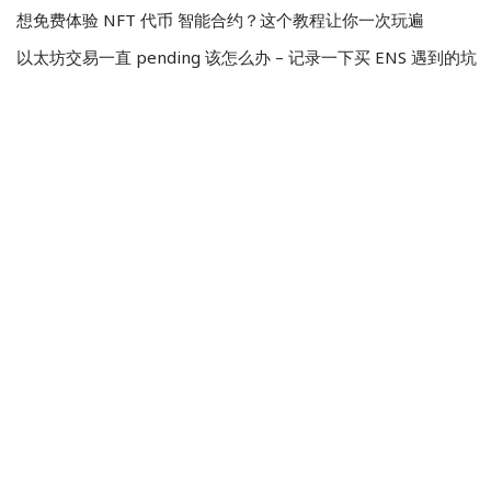
想免费体验 NFT 代币 智能合约？这个教程让你一次玩遍
以太坊交易一直 pending 该怎么办 – 记录一下买 ENS 遇到的坑