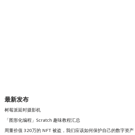
最新发布
树莓派延时摄影机
「图形化编程」Scratch 趣味教程汇总
周董价值 320万的 NFT 被盗，我们应该如何保护自己的数字资产