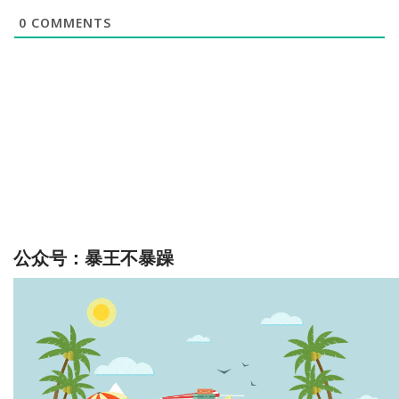
0
COMMENTS
公众号：暴王不暴躁