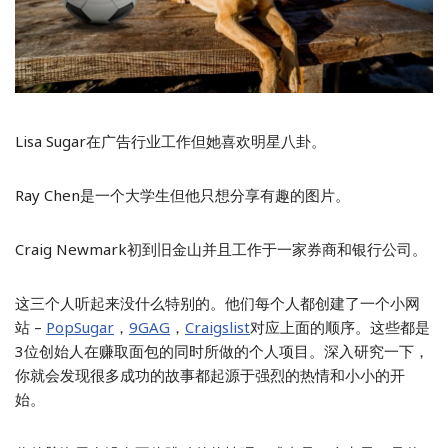
Lisa Sugar在广告行业工作但她喜欢明星八卦。
Ray Chen是一个大学生但他只想分享有趣的图片。
Craig Newmark初到旧金山并且工作于一家券商和银行公司。
这三个人听起来没什么特别的。他们每个人都创建了一个小网
站 –
PopSugar
，
9GAG
，
Craigslist
对应上面的顺序。这些都是
3位创始人在赚取面包的同时所做的个人项目。深入研究一下，
你就会发现很多成功的故事都起源于强烈的热情和小小的开
始。