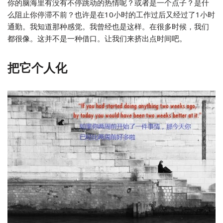
你的脑海里有没有不停跳动的热情呢？或者是一个点子？是什
么阻止你停滞不前？也许是在10小时的工作过后又经过了1小时
通勤。我知道那种感觉。我曾经也是这样。在很多时候，我们
都很像。这并不是一种借口。让我们来挤出点时间吧。
把它个人化