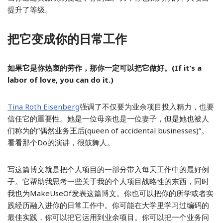
提升了等级。
把它变成你的日常工作
如果它是你热衷的劳作，那你一定可以把它做好。(If it’s a
labor of love, you can do it.)
Tina Roth Eisenberg
强调了不仅要为业余项目投入精力，也要
信任它的重要性。她是一位母亲也是一位妻子，但是她也被人
们称为的”偶然业务王后(queen of accidental businesses)”。
看看那个Do的演讲，很鼓舞人。
写这篇博文就是把个人项目的一部分带入每天工作中的最好例
子。它帮助我思考一些关于我的个人项目战略性的东西，同时
我也为MakeUseOf发表这篇博文。你也可以把你的所学或者实
践经历融入进你的日常工作中。你可能在大学里学习过编码的
最佳实践，你可以把它运用到业余项目。你可以把一个业务问