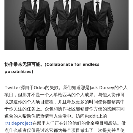
协作带来无限可能。(Collaborate for endless
possibilities)
Twitter源自于Odeo的失败。我们知道那是Jack Dorsey的个人
项目，但那并不是一个人单枪匹马的个人成果。与他人协作可
以加速你的个人项目进程，并且释放更多的时间使你能够集中
于你关注的任务上。众包和协作社区能够使你方便的找到志同
道合的人帮助你把热情带入生活中。访问Reddit上的
r/sideproject
在那里人们正在讨论他们的业余项目和想法。做
点什么或者仅仅是讨论它都为每个项目做出了一次提交并且使