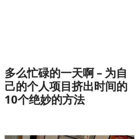
多么忙碌的一天啊 – 为自
己的个人项目挤出时间的
10个绝妙的方法
2014-05-06
翻译