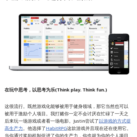
在玩中思考，以思考为乐(Think play. Think fun.)
这很流行。既然游戏化能够被用于健身领域，那它当然也可以
被用于激励个人项目。我打赌你一定不会讨厌在忙碌了一天之
后来玩一场游戏或者看一场电影。Justin尝试了
以游戏的方式提
高生产力
。他选择了
HabitRPG
这款游戏并且现在还在使用它。
当你通过奖励机制促进了你的生产力，你也就为你的个人项目