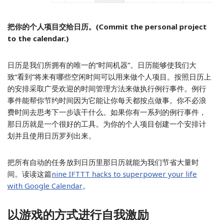
把你的个人项目交给日历。(Commit the personal project
to the calendar.)
日历是我们所拥有的唯一的”时间机器”。日历能够使我们大
致”看到”将来有哪些空闲时间可以用来做个人项目。按照日历上
的安排采取广受欢迎的时间管理方法来做执行例行事件。例行
事件能帮你节约时间因为它能让你每天都按点做事。你不必浪
费时间去思考下一步该干什么。如果你有一系列的例行事件，
那日历就是一个很好的工具。为你的个人项目创建一个安排计
划并且使用日历罗列出来。
把所有自动的任务放到日历里那日历就能为我们节省大量时
间。读读这篇
nine IFTTT hacks to superpower your life
with Google Calendar
。
以游戏的方式进行自我激励