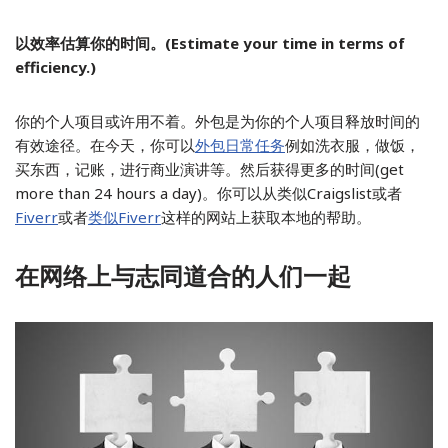
以效率估算你的时间。(Estimate your time in terms of
efficiency.)
你的个人项目或许用不着。外包是为你的个人项目释放时间的
有效途径。在今天，你可以
外包日常任务
例如洗衣服，做饭，
买东西，记账，进行商业演讲等。然后获得更多的时间(get
more than 24 hours a day)。你可以从类似Craigslist或者
Fiverr
或者
类似Fiverr
这样的网站上获取本地的帮助。
在网络上与志同道合的人们一起