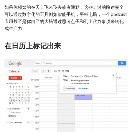
如果你频繁的在天上飞来飞去或者通勤，这些走过的路途完全
可以通过数字化的工具例如智能手机，平板电脑，一个podcast
应用甚至是你自己的大脑通过思考点子和列出代办事项来转化
成生产力。
在日历上标记出来