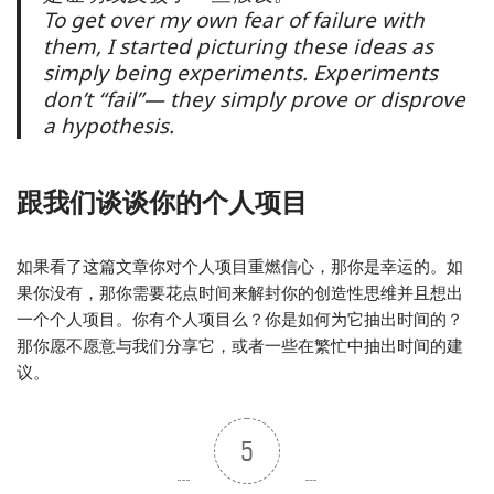
To get over my own fear of failure with
them, I started picturing these ideas as
simply being experiments. Experiments
don’t “fail”— they simply prove or disprove
a hypothesis.
跟我们谈谈你的个人项目
如果看了这篇文章你对个人项目重燃信心，那你是幸运的。如
果你没有，那你需要花点时间来解封你的创造性思维并且想出
一个个人项目。你有个人项目么？你是如何为它抽出时间的？
那你愿不愿意与我们分享它，或者一些在繁忙中抽出时间的建
议。
5