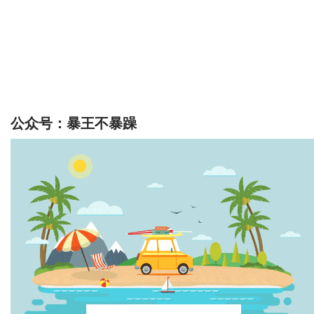
公众号：暴王不暴躁