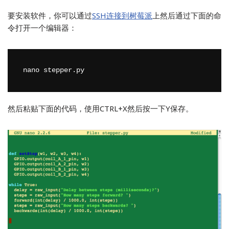
要安装软件，你可以通过
SSH连接到树莓派
上然后通过下面的命
令打开一个编辑器：
nano stepper.py
然后粘贴下面的代码，使用CTRL+X然后按一下Y保存。