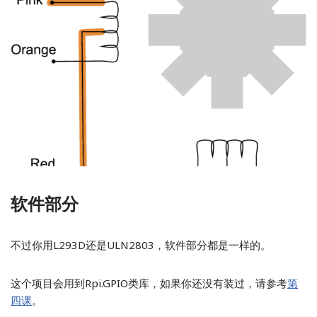
软件部分
不过你用L293D还是ULN2803，软件部分都是一样的。
这个项目会用到Rpi.GPIO类库，如果你还没有装过，请参考
第
四课
。