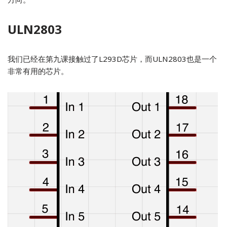
ULN2803
我们已经在第九课接触过了L293D芯片，而ULN2803也是一个
非常有用的芯片。