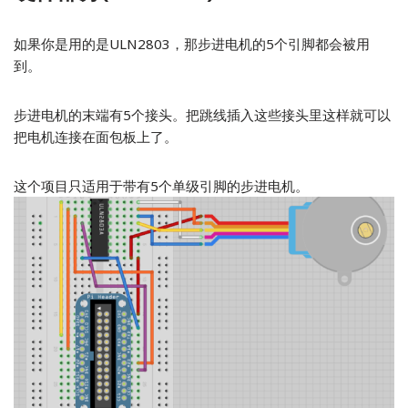
如果你是用的是ULN2803，那步进电机的5个引脚都会被用
到。
步进电机的末端有5个接头。把跳线插入这些接头里这样就可以
把电机连接在面包板上了。
这个项目只适用于带有5个单级引脚的步进电机。