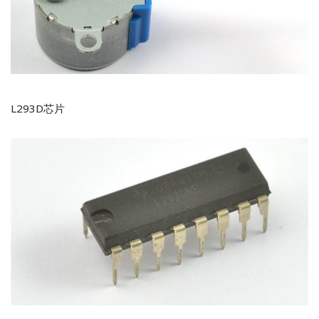
L293D芯片