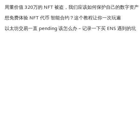
周董价值 320万的 NFT 被盗，我们应该如何保护自己的数字资产
想免费体验 NFT 代币 智能合约？这个教程让你一次玩遍
以太坊交易一直 pending 该怎么办 – 记录一下买 ENS 遇到的坑