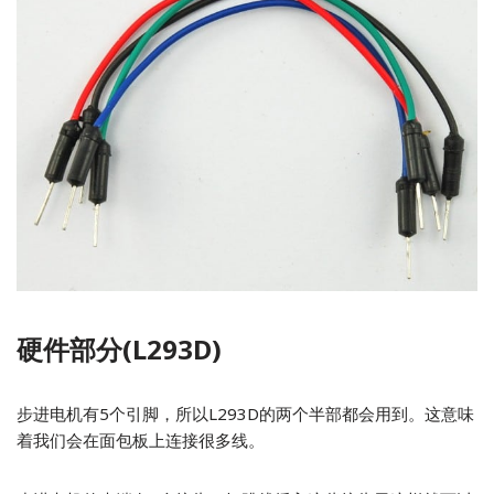
硬件部分(L293D)
步进电机有5个引脚，所以L293D的两个半部都会用到。这意味
着我们会在面包板上连接很多线。