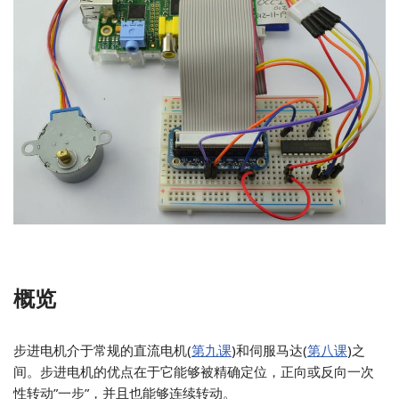
概览
步进电机介于常规的直流电机(
第九课
)和伺服马达(
第八课
)之
间。步进电机的优点在于它能够被精确定位，正向或反向一次
性转动”一步”，并且也能够连续转动。