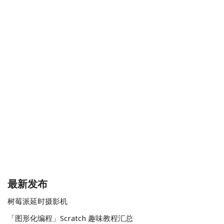
最新发布
树莓派延时摄影机
「图形化编程」Scratch 趣味教程汇总