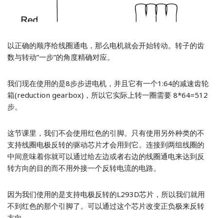
以正确的顺序给线圈通电，那么电机就会开始转动。转子的齿
数与转动”一步”的角度精确对应。
我们现在使用的是8步步进电机，并且它有一个1:64的减速齿轮
箱(reduction gearbox)，所以它实际上转一圈需要 8*64=512
步。
这节课里，我们不会使用红色的引脚。只有使用另外种类的不
支持线圈电极反转的驱动芯片才会用到它。连接到两组线圈的
中间意味着你就可以通过给左边或者右边的线圈通电来达到反
转方向的目的而不用外接一个反转电流的电路。
因为我们使用的是支持电极反转的L293D芯片，所以我们就用
不到红色的那个引脚了。可以通过这个芯片改变正负极来反转
方向。