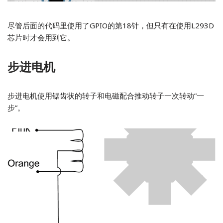
尽管后面的代码里使用了GPIO的第18针，但只有在使用L293D
芯片时才会用到它。
步进电机
步进电机使用锯齿状的转子和电磁配合推动转子一次转动”一
步”。