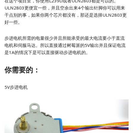
在这个项目里，你使用L239D或者ULN2803都是可以的。
ULN2803更便宜一些，并且空余出来4个输出针脚你可以用来
干点别的事，如果你两个芯片都没有，那还是选择ULN2803更
好一些。
步进电机所需的电量很少并且所能承受的最大电流要小于直流
电机和伺服马达。所以直接通过树莓派的5V输出并且保证电流
是1A的情况下是可以直接驱动步进电机的。
你需要的：
5V步进电机