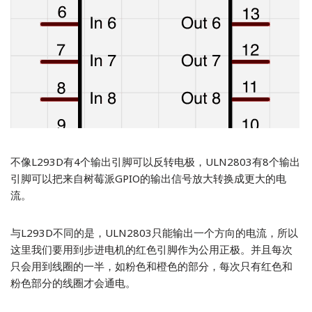
不像L293D有4个输出引脚可以反转电极，ULN2803有8个输出
引脚可以把来自树莓派GPIO的输出信号放大转换成更大的电
流。
与L293D不同的是，ULN2803只能输出一个方向的电流，所以
这里我们要用到步进电机的红色引脚作为公用正极。并且每次
只会用到线圈的一半，如粉色和橙色的部分，每次只有红色和
粉色部分的线圈才会通电。