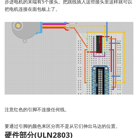
步进电机的末端有5个接头。把跳线插入这些接头里这样就可以
把电机连接在面包板上了。
注意红色的引脚不连接任何线。
要通过引脚的颜色来区分而不是从它们伸出马达的位置。
硬件部分(ULN2803)