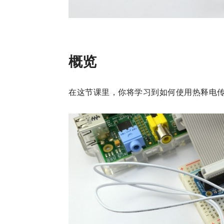
概览
在这节课里，你将学习到如何使用热释电传