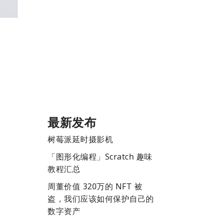
最新发布
树莓派延时摄影机
「图形化编程」Scratch 趣味
教程汇总
周董价值 320万的 NFT 被
盗，我们应该如何保护自己的
数字资产