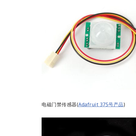
电磁门禁传感器(
Adafruit 375号产品
)