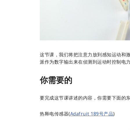
这节课，我们将把注意力放到感知运动和
派作为数字输出来在侦测到运动时控制电
你需要的
要完成这节课讲述的内容，你需要下面的
热释电传感器(
Adafruit 189号产品
)