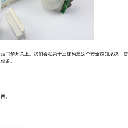
激活门禁开关上。我们会在第十三课构建这个安全感知系统，使
力设备。
东西。