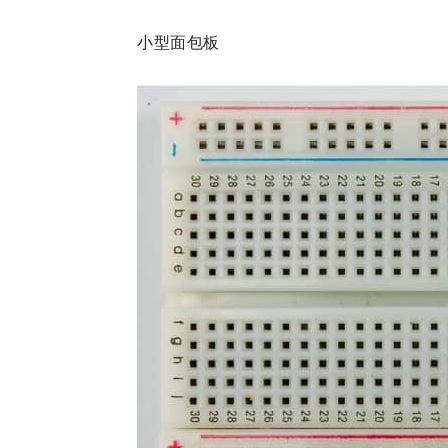
小型面包板