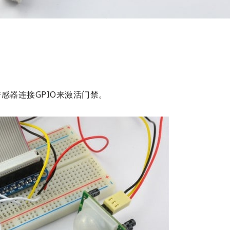
感器连接GPIO来激活门禁。