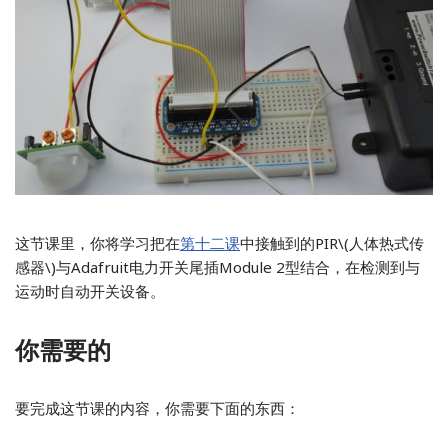
这节课里，你将学习把在
第十二课
中接触到的PIR\(人体热式传
感器\)与Adafruit电力开关尾插Module 2型结合，在检测到与
运动时自动开关设备。
你需要的
要完成这节课的内容，你需要下面的东西：