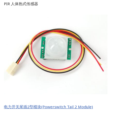
PIR 人体热式传感器
电力开关尾插2型模块(Powerswitch Tail 2 Module)