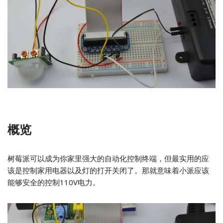
概览
树莓派可以成为你家里强大的自动化控制终端，但最实用的应
该是控制家用电器以及灯的打开关闭了。那就意味着小派应该
能够安全的控制110V电力。