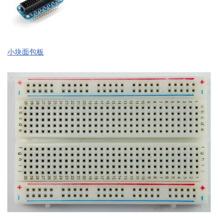
小块面包板