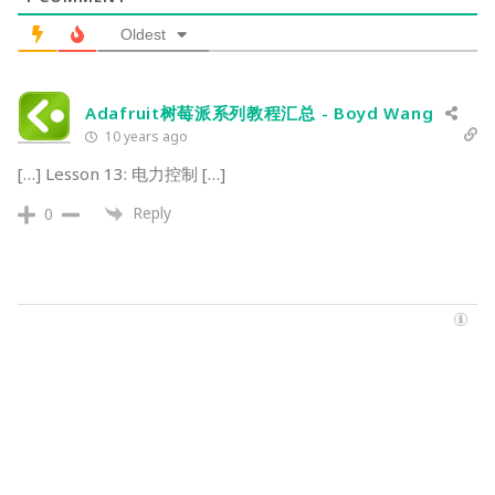
Oldest
Adafruit树莓派系列教程汇总 - Boyd Wang
10 years ago
[…] Lesson 13: 电力控制 […]
Reply
0