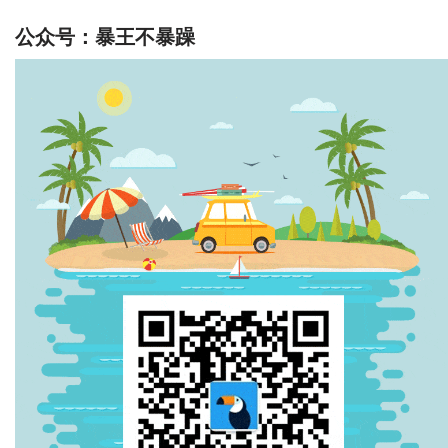
公众号：暴王不暴躁