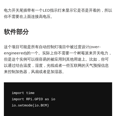
电力开关尾插带有一个LED指示灯来显示它是否是开着的，所以
你不需要在上面连接高电压。
软件部分
这个项目可能是所有自动控制灯项目中被过度设计(over-
engineered)的一个。实际上你不需要一个树莓派来开关电力，
但是这个实例可以很容易的被应用到其他用途上。比如，你可
以通过结合温度，湿度，光线或者一些互联网的天气预报信息
来控制加热器，风扇或者是加湿器。
import time 

import RPi.GPIO as io 

io.setmode(io.BCM) 
