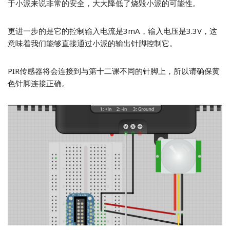
于小派来说非常的安全，大大降低了烧毁小派的可能性。
更进一步的是它的控制输入电流是3mA，输入电压是3.3V，这
意味着我们能够直接通过小派的输出针脚控制它。
PIR传感器将会连接到与第十二课不同的针脚上，所以请确保黄
色针脚连接正确。