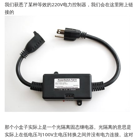
我们获悉了某种等效的220V电力控制器，我们会在这里附上链
接的
那个小盒子实际上是一个光隔离固态继电器。光隔离的意思是
实际上在低电压与100V主电压转换之间并没有电力连接。这对