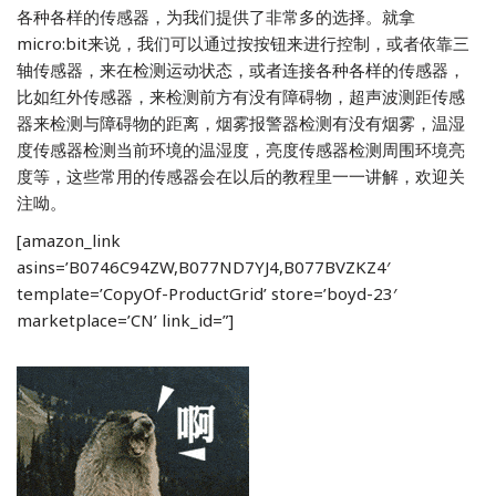
各种各样的传感器，为我们提供了非常多的选择。就拿
micro:bit来说，我们可以通过按按钮来进行控制，或者依靠三
轴传感器，来在检测运动状态，或者连接各种各样的传感器，
比如红外传感器，来检测前方有没有障碍物，超声波测距传感
器来检测与障碍物的距离，烟雾报警器检测有没有烟雾，温湿
度传感器检测当前环境的温湿度，亮度传感器检测周围环境亮
度等，这些常用的传感器会在以后的教程里一一讲解，欢迎关
注呦。
[amazon_link
asins=’B0746C94ZW,B077ND7YJ4,B077BVZKZ4′
template=’CopyOf-ProductGrid’ store=’boyd-23′
marketplace=’CN’ link_id=”]