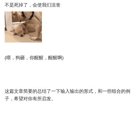
不是死掉了，会使我们沮丧
(喂，狗砸，你醒醒，醒醒啊)
这篇文章简要的总结了一下输入输出的形式，和一些组合的例
子，希望对你有所启发。