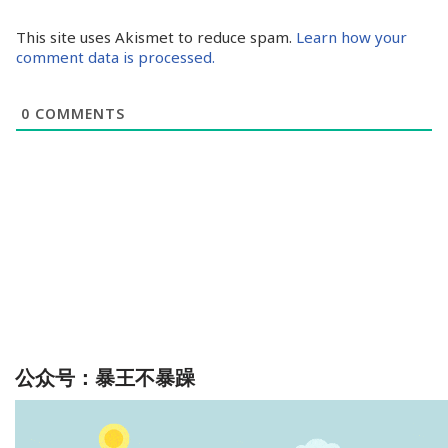
This site uses Akismet to reduce spam.
Learn how your
comment data is processed.
0
COMMENTS
公众号：暴王不暴躁