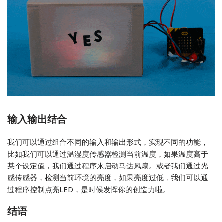
输入输出结合
我们可以通过组合不同的输入和输出形式，实现不同的功能，
比如我们可以通过温湿度传感器检测当前温度，如果温度高于
某个设定值，我们通过程序来启动马达风扇。或者我们通过光
感传感器，检测当前环境的亮度，如果亮度过低，我们可以通
过程序控制点亮LED，是时候发挥你的创造力啦。
结语