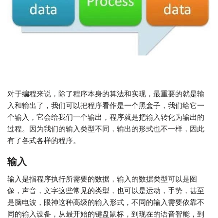
对于编程来说，除了程序本身的算法和实现，最重要的就是输
入和输出了，我们可以把程序看作是一个黑盒子，我们给它一
个输入，它会给我们一个输出，程序就是把输入转化为输出的
过程。因为我们的输入类型不同，输出的形式也不一样，因此
有了各式各样的程序。
输入
输入是指程序执行所需要的数据，输入的数据类型可以是图
像，声音，文字这些常见的类型，也可以是运动，手势，甚至
是脑电波，眼神这种高级的输入形式，不同的输入需要依靠不
同的输入设备，从最开始的键盘鼠标，到现在的语音智能，到