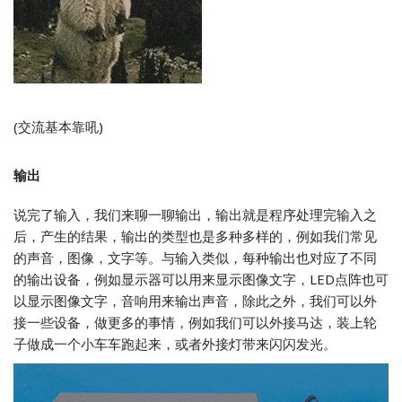
(交流基本靠吼)
输出
说完了输入，我们来聊一聊输出，输出就是程序处理完输入之
后，产生的结果，输出的类型也是多种多样的，例如我们常见
的声音，图像，文字等。与输入类似，每种输出也对应了不同
的输出设备，例如显示器可以用来显示图像文字，LED点阵也可
以显示图像文字，音响用来输出声音，除此之外，我们可以外
接一些设备，做更多的事情，例如我们可以外接马达，装上轮
子做成一个小车车跑起来，或者外接灯带来闪闪发光。