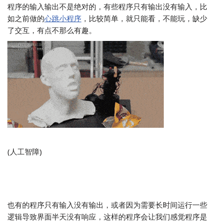
程序的输入输出不是绝对的，有些程序只有输出没有输入，比
如之前做的
心跳小程序
，比较简单，就只能看，不能玩，缺少
了交互，有点不那么有趣。
(人工智障)
也有的程序只有输入没有输出，或者因为需要长时间运行一些
逻辑导致界面半天没有响应，这样的程序会让我们感觉程序是