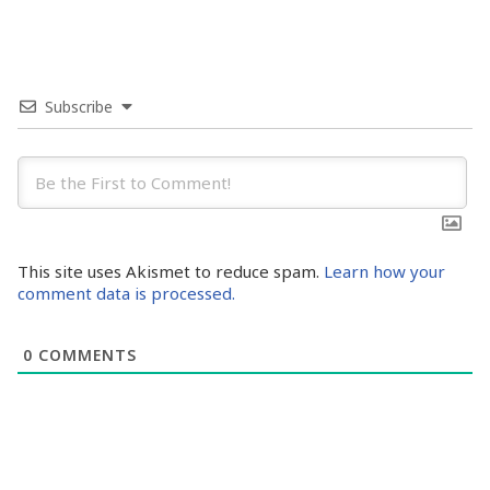
Subscribe
This site uses Akismet to reduce spam.
Learn how your
comment data is processed.
0
COMMENTS