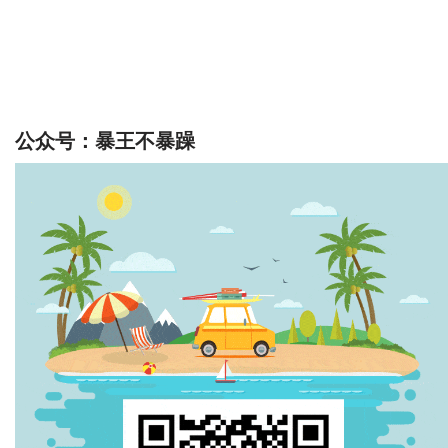
公众号：暴王不暴躁