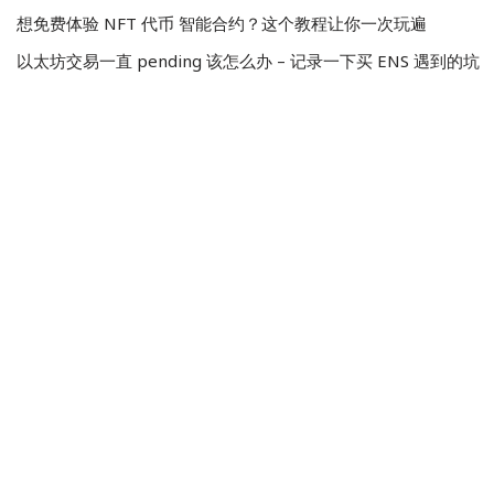
想免费体验 NFT 代币 智能合约？这个教程让你一次玩遍
以太坊交易一直 pending 该怎么办 – 记录一下买 ENS 遇到的坑