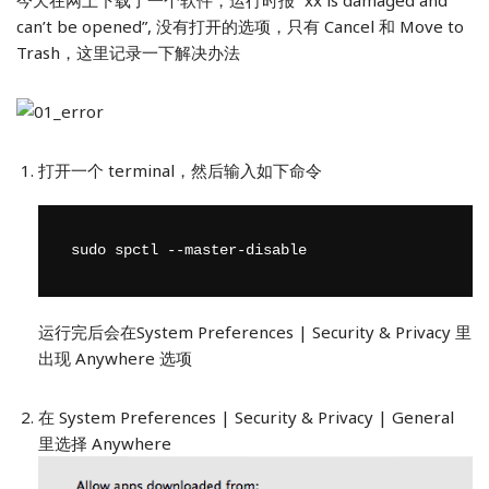
今天在网上下载了一个软件，运行时报 “xx is damaged and
can’t be opened”, 没有打开的选项，只有 Cancel 和 Move to
Trash，这里记录一下解决办法
打开一个 terminal，然后输入如下命令
sudo spctl --master-disable
运行完后会在System Preferences | Security & Privacy 里
出现 Anywhere 选项
在 System Preferences | Security & Privacy | General
里选择 Anywhere