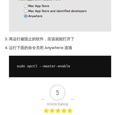
再运行被阻止的软件，应该就能打开了
运行下面的命令关闭 Anywhere 选项
sudo spctl --master-enable
5
Article Rating