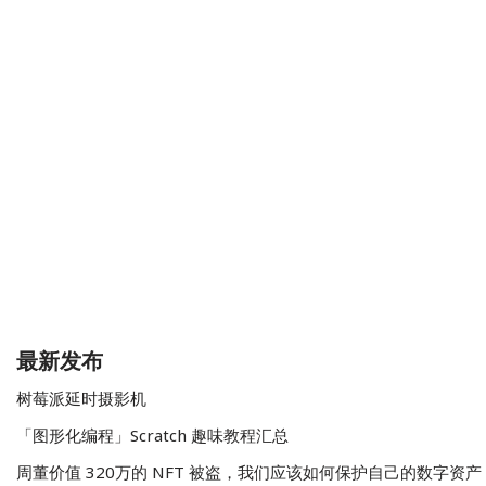
最新发布
树莓派延时摄影机
「图形化编程」Scratch 趣味教程汇总
周董价值 320万的 NFT 被盗，我们应该如何保护自己的数字资产