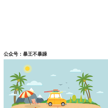
公众号：暴王不暴躁