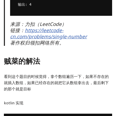
来源：力扣（LeetCode）
链接：
https://leetcode-
cn.com/problems/single-number
著作权归领扣网络所有。
贼菜的解法
看到这个题目的时候觉得，拿个数组遍历一下，如果不存在的
就插入数组，如果已经存在的就把它从数组拿出去，最后剩下
的那个就是目标
kotlin 实现