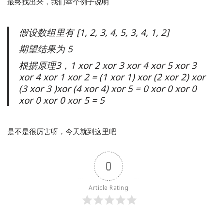
最终找出来，我们举个例子说明
假设数组里有 [1, 2, 3, 4, 5, 3, 4, 1, 2]
期望结果为 5
根据原理3，1 xor 2 xor 3 xor 4 xor 5 xor 3
xor 4 xor 1 xor 2 = (1 xor 1) xor (2 xor 2) xor
(3 xor 3 )xor (4 xor 4) xor 5 = 0 xor 0 xor 0
xor 0 xor 0 xor 5 = 5
是不是很厉害呀，今天就到这里吧
0
Article Rating