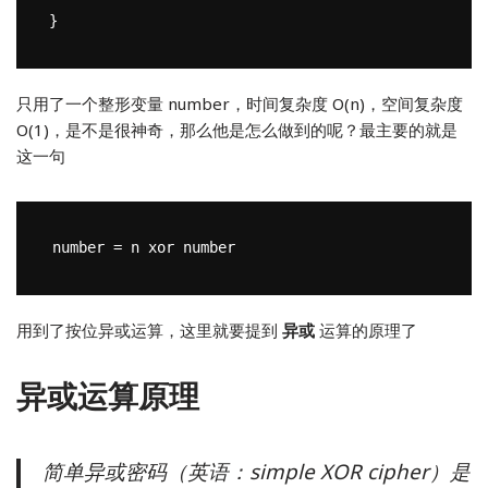
只用了一个整形变量 number，时间复杂度 O(n)，空间复杂度
O(1)，是不是很神奇，那么他是怎么做到的呢？最主要的就是
这一句
用到了按位异或运算，这里就要提到
异或
运算的原理了
异或运算原理
简单异或密码（英语：simple XOR cipher）是