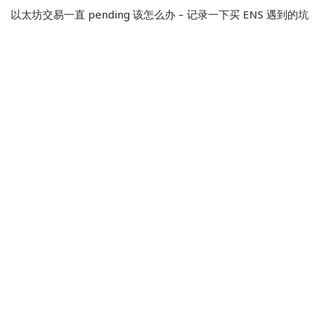
以太坊交易一直 pending 该怎么办 – 记录一下买 ENS 遇到的坑