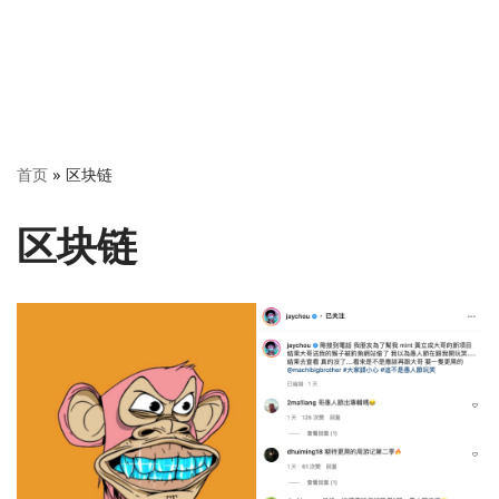
首页
»
区块链
区块链