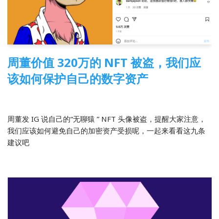
周董价值 320万的 NFT 被盗，我们应
该如何保护自己的数字资产
2022-04-07
区块链
周董发 IG 说自己的“无聊猿 ” NFT 头像被盗，提醒大家注意，
我们应该如何避免自己的加密资产受损呢，一起来看看这九条
建议吧