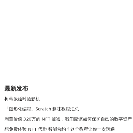
最新发布
树莓派延时摄影机
「图形化编程」Scratch 趣味教程汇总
周董价值 320万的 NFT 被盗，我们应该如何保护自己的数字资产
想免费体验 NFT 代币 智能合约？这个教程让你一次玩遍