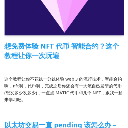
想免费体验 NFT 代币 智能合约？这个
教程让你一次玩遍
2022-03-31
区块链
这个教程让你不花钱一分钱体验 web 3 的流行技术，智能合约
啊，nft啊，代币啊，完成之后你还会有一大笔自己发型的代币
(想发多少发多少)，一点点 MATIC 代币和几个 NFT，跟我一起
来学习吧。
以太坊交易一直 pending 该怎么办 –