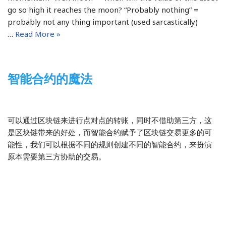
go so high it reaches the moon? “Probably nothing” =
probably not any thing important (used sarcastically)
…
Read More »
智能合约的魔法
2022-03-21
区块链
可以通过区块链来进行点对点的转账，同时不借助第三方，这
是区块链带来的好处，而智能合约赋予了区块链交易更多的可
能性，我们可以根据不同的规则创建不同的智能合约，来扮演
原本需要第三方协助的交易。