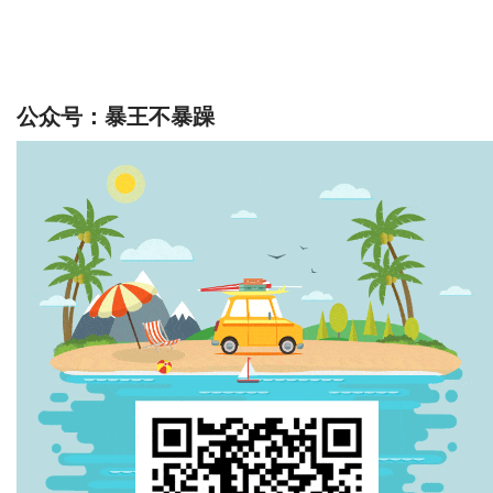
公众号：暴王不暴躁