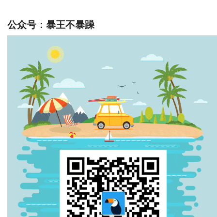
公众号：暴王不暴躁