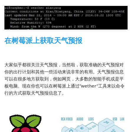
在树莓派上获取天气预报
2014-03-22
树莓派
,
翻译
大家似乎都很关注天气预报，当然啦，获取准确的天气预报对
你的出行计划和其他一些活动来说非常的有用。天气预报信息
可以在很多地方获取到，例如网页，大多数的智能手机或是平
板电脑。现在你也可以在树莓派上通过”wether”工具来以命令
行的方式获取天气预报信息了。