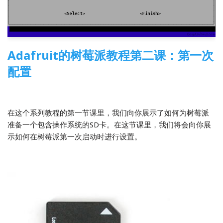
Adafruit的树莓派教程第二课：第一次
配置
2014-04-03
3 Comments
树莓派
,
翻译
在这个系列教程的第一节课里，我们向你展示了如何为树莓派
准备一个包含操作系统的SD卡。在这节课里，我们将会向你展
示如何在树莓派第一次启动时进行设置。