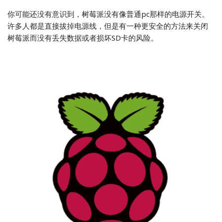
你可能还没有意识到，树莓派没有像普通pc那样的电源开关。
许多人都是直接拔掉电源线，但是有一种更安全的方法来关闭
树莓派而没有丢失数据或者损坏SD卡的风险。