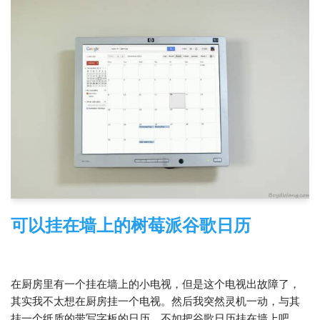
可以挂在墙上的树莓派谷歌日历
2014-03-05
树莓派
在厨房里有一个挂在墙上的小电视，但是这个电视出故障了，
其实我不太想在厨房挂一个电视。然后我突然灵机一动，与其
挂一个纸质的带写字板的日历，不如把谷歌日历挂在墙上吧。