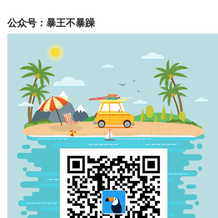
公众号：暴王不暴躁