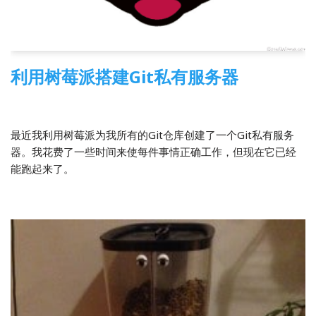
利用树莓派搭建Git私有服务器
2014-02-12
树莓派
,
翻译
最近我利用树莓派为我所有的Git仓库创建了一个Git私有服务
器。我花费了一些时间来使每件事情正确工作，但现在它已经
能跑起来了。