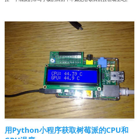
用Python小程序获取树莓派的CPU和