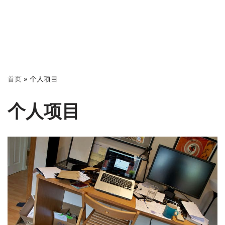
首页
»
个人项目
个人项目