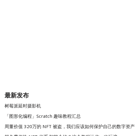
最新发布
树莓派延时摄影机
「图形化编程」Scratch 趣味教程汇总
周董价值 320万的 NFT 被盗，我们应该如何保护自己的数字资产