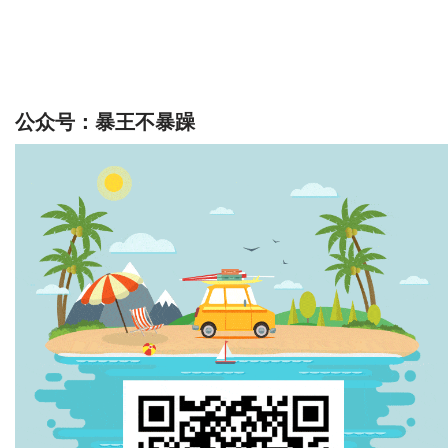
公众号：暴王不暴躁