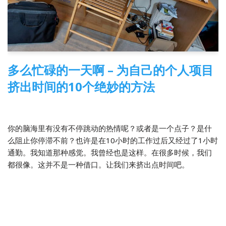
多么忙碌的一天啊 – 为自己的个人项目
挤出时间的10个绝妙的方法
2014-05-06
翻译
你的脑海里有没有不停跳动的热情呢？或者是一个点子？是什
么阻止你停滞不前？也许是在10小时的工作过后又经过了1小时
通勤。我知道那种感觉。我曾经也是这样。在很多时候，我们
都很像。这并不是一种借口。让我们来挤出点时间吧。