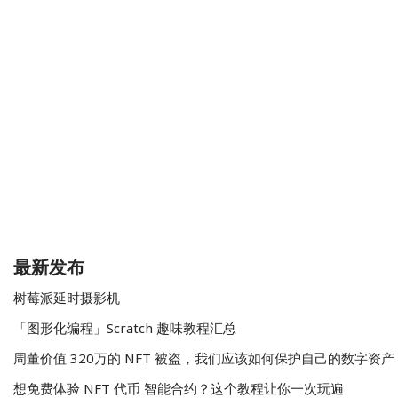
最新发布
树莓派延时摄影机
「图形化编程」Scratch 趣味教程汇总
周董价值 320万的 NFT 被盗，我们应该如何保护自己的数字资产
想免费体验 NFT 代币 智能合约？这个教程让你一次玩遍