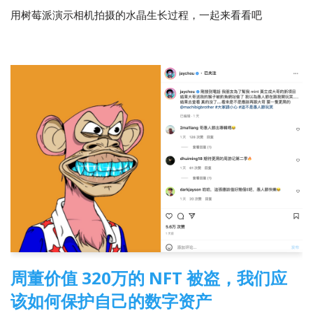
用树莓派演示相机拍摄的水晶生长过程，一起来看看吧
周董价值 320万的 NFT 被盗，我们应
该如何保护自己的数字资产