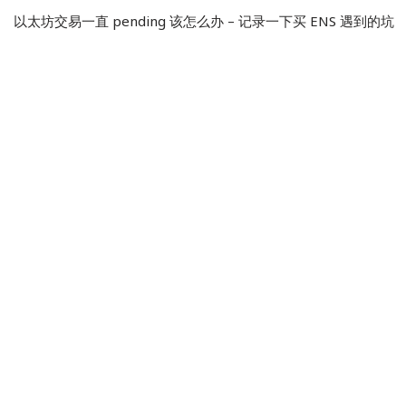
以太坊交易一直 pending 该怎么办 – 记录一下买 ENS 遇到的坑