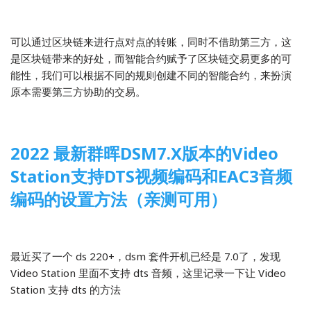
2022-03-21
区块链
可以通过区块链来进行点对点的转账，同时不借助第三方，这
是区块链带来的好处，而智能合约赋予了区块链交易更多的可
能性，我们可以根据不同的规则创建不同的智能合约，来扮演
原本需要第三方协助的交易。
2022 最新群晖DSM7.X版本的Video
Station支持DTS视频编码和EAC3音频
编码的设置方法（亲测可用）
2022-02-25
Linux
最近买了一个 ds 220+，dsm 套件开机已经是 7.0了，发现
Video Station 里面不支持 dts 音频，这里记录一下让 Video
Station 支持 dts 的方法