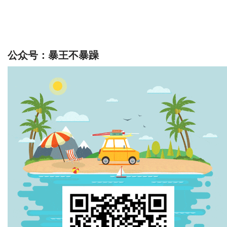
公众号：暴王不暴躁