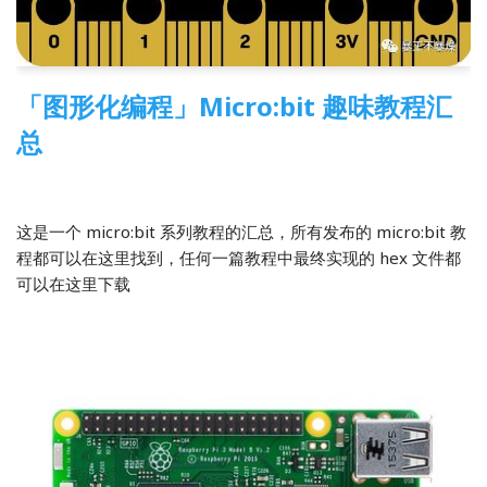
「图形化编程」Micro:bit 趣味教程汇
总
2020-02-26
2 Comments
Micro:bit
这是一个 micro:bit 系列教程的汇总，所有发布的 micro:bit 教
程都可以在这里找到，任何一篇教程中最终实现的 hex 文件都
可以在这里下载