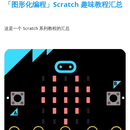
「图形化编程」Scratch 趣味教程汇总
2022-04-11
图形化编程
,
Scratch
这是一个 Scratch 系列教程的汇总