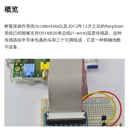
概览
树莓派操作系统Occidentalis以及2012年12月之后的Raspbian
系统已经能够支持DS18B20单总线(1-wire)温度传感器。这种
传感器由半导体包裹的头和三个引脚组成，它是一种精确地数
字设备。