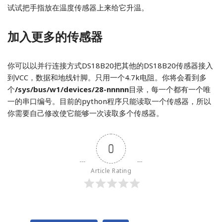
试试把手指放在温度传感器上来给它升温。
加入更多的传感器
你可以以并行连接方式DS18B20把其他的DS18B20传感器接入
到VCC，数据和地线针脚。只用一个4.7k电阻。你将会看到多
个
/sys/bus/w1/devices/28-nnnnn
目录，每一个都有一个唯
一的串口编号。目前的python程序只能读取一个传感器，所以
你需要自己修改使它能够一次读取多个传感器。
0
Article Rating