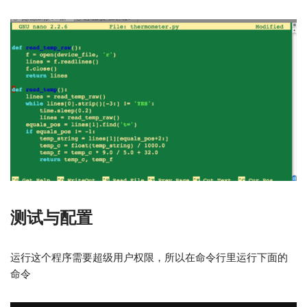
测试与配置
运行这个程序需要超级用户权限，所以在命令行里运行下面的
命令