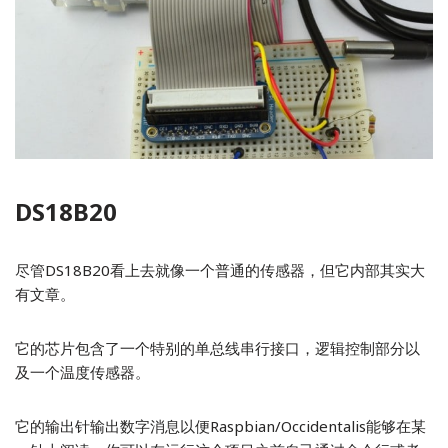
DS18B20
尽管DS18B20看上去就像一个普通的传感器，但它内部其实大
有文章。
它的芯片包含了一个特别的单总线串行接口，逻辑控制部分以
及一个温度传感器。
它的输出针输出数字消息以便Raspbian/Occidentalis能够在某