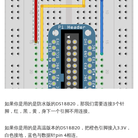
如果你是用的是防水版的DS18B20，那我们需要连接3个针
脚，红，黑，黄，身下一个引脚不用连接。
如果你是用的是高温版本的DS18B20，把橙色引脚接入3.3V，
白色接地，蓝色与数据针pin 4相连。