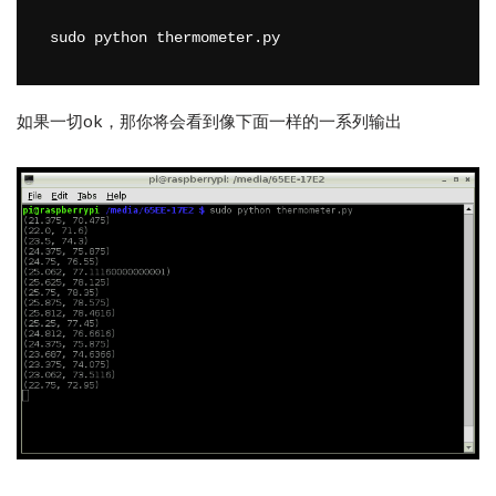
sudo python thermometer.py
如果一切ok，那你将会看到像下面一样的一系列输出