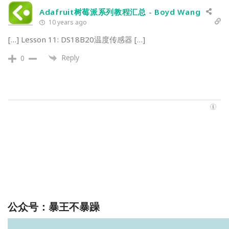
Adafruit树莓派系列教程汇总 - Boyd Wang
10 years ago
[…] Lesson 11: DS18B20温度传感器 […]
Reply
0
公众号：暴王不暴躁