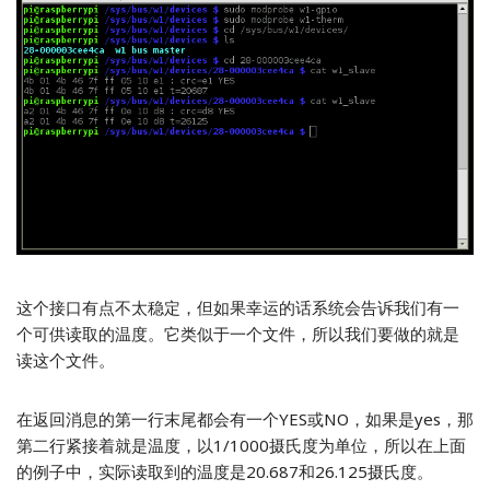
这个接口有点不太稳定，但如果幸运的话系统会告诉我们有一
个可供读取的温度。它类似于一个文件，所以我们要做的就是
读这个文件。
在返回消息的第一行末尾都会有一个YES或NO，如果是yes，那
第二行紧接着就是温度，以1/1000摄氏度为单位，所以在上面
的例子中，实际读取到的温度是20.687和26.125摄氏度。