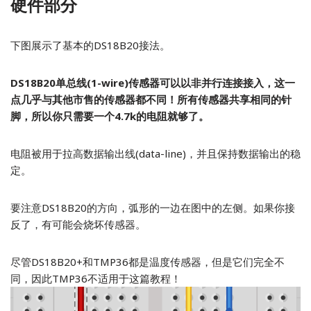
硬件部分
下图展示了基本的DS18B20接法。
DS18B20单总线(1-wire)传感器可以以非并行连接接入，这一
点几乎与其他市售的传感器都不同！所有传感器共享相同的针
脚，所以你只需要一个4.7k的电阻就够了。
电阻被用于拉高数据输出线(data-line)，并且保持数据输出的稳
定。
要注意DS18B20的方向，弧形的一边在图中的左侧。如果你接
反了，有可能会烧坏传感器。
尽管DS18B20+和TMP36都是温度传感器，但是它们完全不
同，因此TMP36不适用于这篇教程！