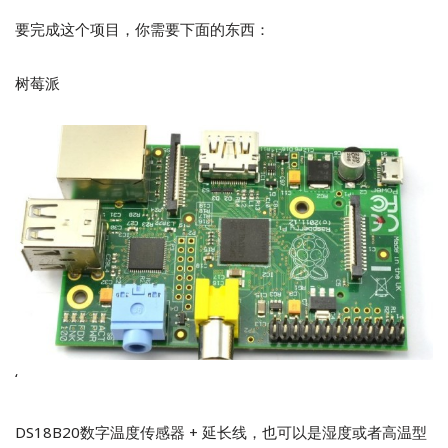
要完成这个项目，你需要下面的东西：
树莓派
‘
DS18B20数字温度传感器 + 延长线，也可以是湿度或者高温型