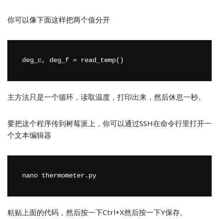
你可以像下面这样把两个值分开
deg_c, deg_f = read_temp()
主方法只是一个循环，读取温度，打印出来，然后休息一秒。
要把这个程序传到树莓派上，你可以通过SSH在命令行里打开一
个文本编辑器
nano thermometer.py
粘贴上面的代码，然后按一下Ctrl+X然后按一下Y保存。