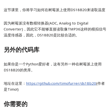
这节课里，你将学习如何在树莓派上使用DS18B20来读取温度
因为树莓派没有数模转换器(ADC, Analog to Digital
Converter)，因此它不能够直接读取像TMP36这样的模拟信号
温度传感器，因此，DS18B20是比较合适的。
另外的代码库
如果你是一个Python爱好者，这有另外一种在树莓派上使用
DS18B20的类库。
地址在这里：
https://github.com/timofurrer/ds18b20
(作者
是Timo!)
你需要的