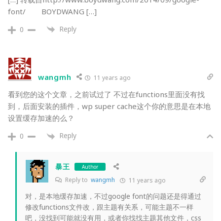
font/ BOYDWANG […]
Reply
0
wangmh
11 years ago
看到您的这个文章，之前试过了 不过在functions里面没有找
到，后面安装的插件，wp super cache这个你的意思是在本地
设置缓存加速的么？
Reply
0
暴王
Author
Reply to
wangmh
11 years ago
对，是本地缓存加速，不过google font的问题还是得通过
修改functions文件改，跟主题有关系，可能主题不一样
吧，没找到可能就没有用，或者你找找主题其他文件，css