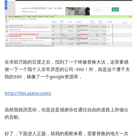
在求助万能的百度之后，找到了一个终极替换大法，这里要感
谢一下一个我个人非常厌恶的公司–360！对，就是这个遭千夫
指的360，镜像了一个google资源库，
http://libs.useso.com/
虽然我很厌恶你，但是还是感谢你在通往自由的道路上所做出
的贡献。
好了，下面进入正题，就我的观察来看，需要替换的地方一共