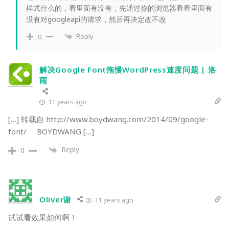
样式什么的，看里面有没有，先通过你的浏览器看看里面有
没有对googleapi的请求，然后再决定改不改
Reply
0
解决Google Font拖慢WordPress速度问题 | 洛
雨
11 years ago
[…] 转载自 http://www.boydwang.com/2014/09/google-
font/ BOYDWANG […]
Reply
0
Oliver谢
11 years ago
试试看效果如何啊！