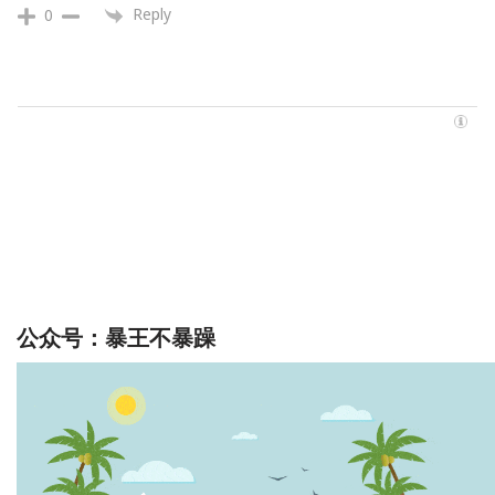
Reply
0
公众号：暴王不暴躁