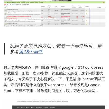
找到了更简单的方法，安装一个插件即可，请
参考
第18个插件
最近功夫网(GFW，你们懂得)屏蔽了google，导致wordpress
加载巨慢，加载一次20多秒，简直能让人崩溃，这个问题困扰
了很久，今天终于下决心要解决一下，于是请出Chrome调试工
具，看看到底是什么拖慢了wordpress，结果发现是Google
Font，下载不下来，导致超时引起的，哎，万恶的功夫网，