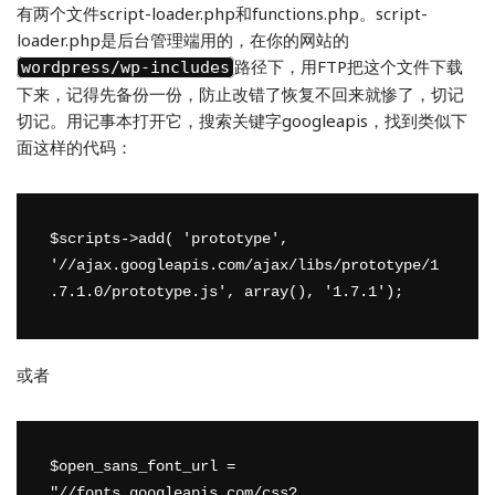
有两个文件script-loader.php和functions.php。script-
loader.php是后台管理端用的，在你的网站的
路径下，用FTP把这个文件下载
wordpress/wp-includes
下来，记得先备份一份，防止改错了恢复不回来就惨了，切记
切记。用记事本打开它，搜索关键字googleapis，找到类似下
面这样的代码：
$scripts->add( 'prototype', 
'//ajax.googleapis.com/ajax/libs/prototype/1
或者
$open_sans_font_url = 
"//fonts.googleapis.com/css?