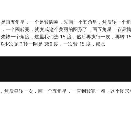
个是画五角星，一个是转圆圈，先画一个五角星，然后转一个角
推，一个圆转完，就变成这个美丽的图形了，画五角星上节课我
转一个角度，这里我们选 15 度，然后再执行一次，再转 1
少次呢？转一圈是 360 度，一次转 15 度，那么
一圈，然后每转一次，画一个五角星，一直到转完一圈，这个图形