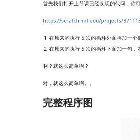
首先我们打开上节课已经实现的代码，你可
https://scratch.mit.edu/projects/37111
在原来的执行 5 次的循环外面再加一个循
在原来的执行 5 次的循环下面加一句，右
啊？就这么简单啊？
对，就这么简单啊。。
完整程序图