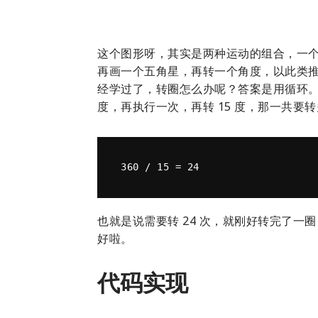
这个图形呀，其实是两种运动的组合，一
再画一个五角星，再转一个角度，以此类
经学过了，转圈怎么办呢？答案是用循环。先
度，再执行一次，再转 15 度，那一共要转多
也就是说需要转 24 次，就刚好转完了
好啦。
代码实现