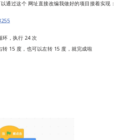
以通过这个 网址直接改编我做好的项目接着实现：
3255
环，执行 24 次
转 15 度，也可以左转 15 度，就完成啦