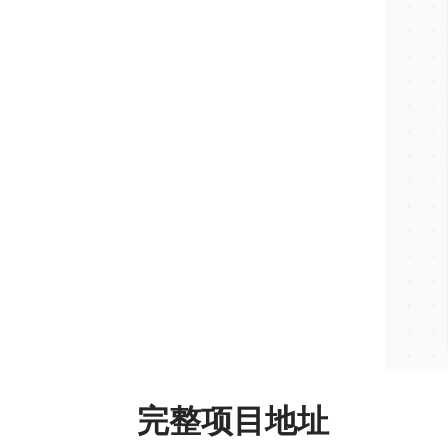
完整项目地址