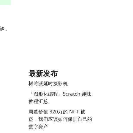
了解，
最新发布
树莓派延时摄影机
「图形化编程」Scratch 趣味
教程汇总
周董价值 320万的 NFT 被
盗，我们应该如何保护自己的
数字资产