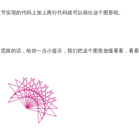
上节实现的代码上加上两行代码就可以画出这个图形啦。
有思路的话，给你一点小提示，我们把这个图形放慢看看，看看