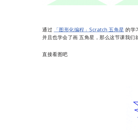
通过
「图形化编程」Scratch 五角星
的学习
并且也学会了画 五角星，那么这节课我们
直接看图吧