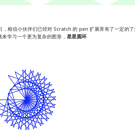
，相信小伙伴们已经对 Scratch 的 pen 扩展库有了一定的
就来学习一个更为复杂的图形，
星星圆环