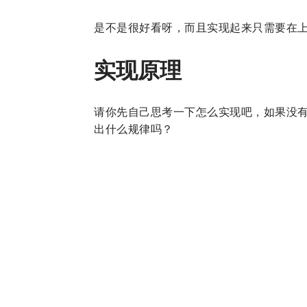
是不是很好看呀，而且实现起来只需要在
实现原理
请你先自己思考一下怎么实现吧，如果没
出什么规律吗？