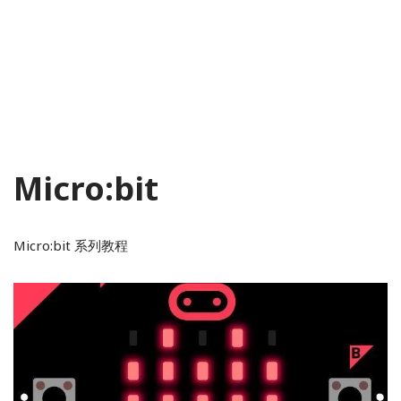
Micro:bit
Micro:bit 系列教程