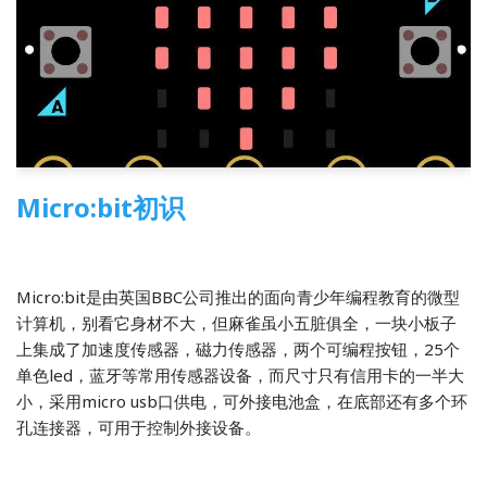
Micro:bit初识
2018-09-05
Micro:bit
,
开源硬件
Micro:bit是由英国BBC公司推出的面向青少年编程教育的微型
计算机，别看它身材不大，但麻雀虽小五脏俱全，一块小板子
上集成了加速度传感器，磁力传感器，两个可编程按钮，25个
单色led，蓝牙等常用传感器设备，而尺寸只有信用卡的一半大
小，采用micro usb口供电，可外接电池盒，在底部还有多个环
孔连接器，可用于控制外接设备。