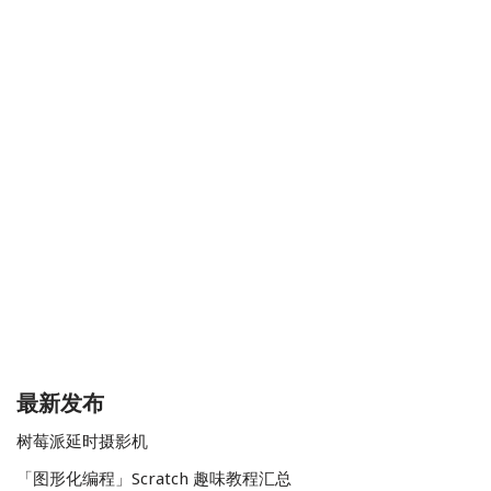
最新发布
树莓派延时摄影机
「图形化编程」Scratch 趣味教程汇总