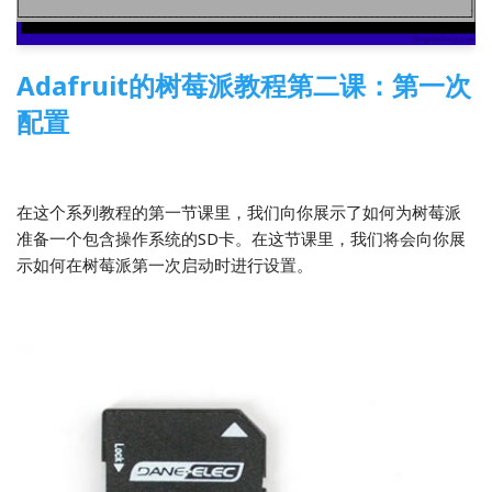
Adafruit的树莓派教程第二课：第一次
配置
2014-04-03
3 Comments
树莓派
,
翻译
在这个系列教程的第一节课里，我们向你展示了如何为树莓派
准备一个包含操作系统的SD卡。在这节课里，我们将会向你展
示如何在树莓派第一次启动时进行设置。