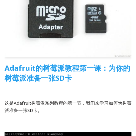
Adafruit的树莓派教程第一课：为你的
树莓派准备一张SD卡
2014-04-02
3 Comments
树莓派
,
翻译
这是Adafruit树莓派系列教程的第一节，我们来学习如何为树莓
派准备一张SD卡。