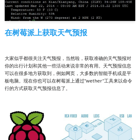
在树莓派上获取天气预报
2014-03-22
树莓派
,
翻译
大家似乎都很关注天气预报，当然啦，获取准确的天气预报对
你的出行计划和其他一些活动来说非常的有用。天气预报信息
可以在很多地方获取到，例如网页，大多数的智能手机或是平
板电脑。现在你也可以在树莓派上通过”wether”工具来以命令
行的方式获取天气预报信息了。