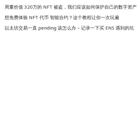
周董价值 320万的 NFT 被盗，我们应该如何保护自己的数字资产
想免费体验 NFT 代币 智能合约？这个教程让你一次玩遍
以太坊交易一直 pending 该怎么办 – 记录一下买 ENS 遇到的坑