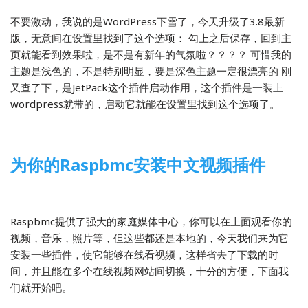
不要激动，我说的是WordPress下雪了，今天升级了3.8最新
版，无意间在设置里找到了这个选项： 勾上之后保存，回到主
页就能看到效果啦，是不是有新年的气氛啦？？？？ 可惜我的
主题是浅色的，不是特别明显，要是深色主题一定很漂亮的 刚
又查了下，是JetPack这个插件启动作用，这个插件是一装上
wordpress就带的，启动它就能在设置里找到这个选项了。
为你的Raspbmc安装中文视频插件
2013-12-16
树莓派
Raspbmc提供了强大的家庭媒体中心，你可以在上面观看你的
视频，音乐，照片等，但这些都还是本地的，今天我们来为它
安装一些插件，使它能够在线看视频，这样省去了下载的时
间，并且能在多个在线视频网站间切换，十分的方便，下面我
们就开始吧。