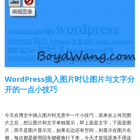
WordPress插入图片时让图片与文字分
开的一点小技巧
2013-11-28
WordPress
今天在博文中插入图片时无意中一个小技巧，原来在上传完图
片之后，想让图片和文字单独显示，即上面是文字，下面是图
片，而不是图片显示完，如果右边还有空间，则显示在图片右
侧，每次都是硬用回车键硬换行下来，今天才发现原来不用这