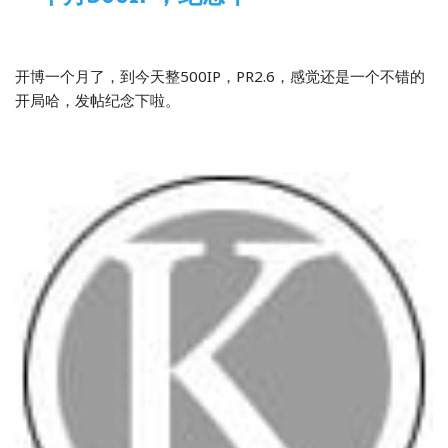
2013-12-26
2 Comments
WordPress
开博一个月了，到今天整500IP，PR2.6，感觉还是一个不错的
开局哈，发帖纪念下啦。