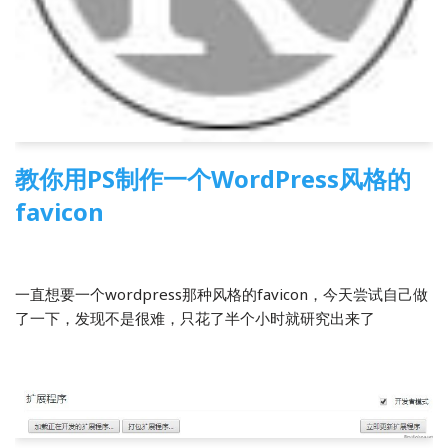
教你用PS制作一个WordPress风格的
favicon
2013-12-22
1 Comment
WordPress
一直想要一个wordpress那种风格的favicon，今天尝试自己做
了一下，发现不是很难，只花了半个小时就研究出来了