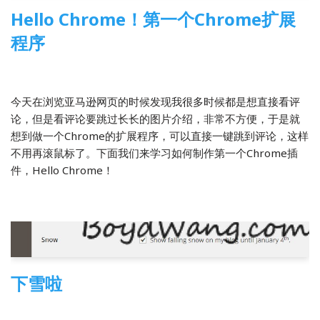
Hello Chrome！第一个Chrome扩展
程序
2013-12-21
前端开发
今天在浏览亚马逊网页的时候发现我很多时候都是想直接看评
论，但是看评论要跳过长长的图片介绍，非常不方便，于是就
想到做一个Chrome的扩展程序，可以直接一键跳到评论，这样
不用再滚鼠标了。下面我们来学习如何制作第一个Chrome插
件，Hello Chrome！
下雪啦
2013-12-16
2 Comments
WordPress