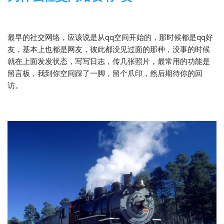
2013-12-11
2 Comments
随笔
最早的社交网络，应该说是从qq空间开始的，那时候都是qq好
友，基本上也都是网友，彼此都没见过面的那种，没事的时候
就在上面发发状态，写写日志，传几张照片，最常用的功能是
留言板，我到你空间踩了一脚，留个爪印，然后期待你的回
访。