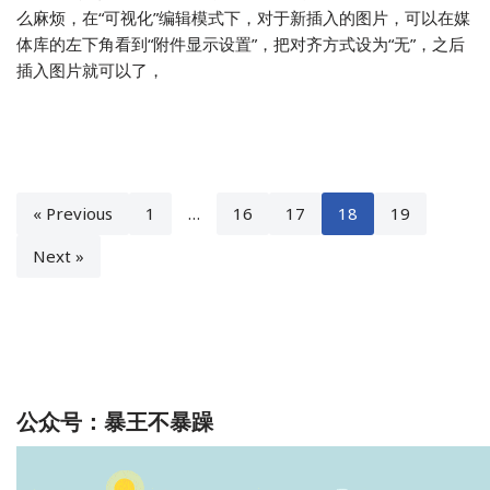
么麻烦，在“可视化”编辑模式下，对于新插入的图片，可以在媒
体库的左下角看到“附件显示设置”，把对齐方式设为“无”，之后
插入图片就可以了，
« Previous
1
…
16
17
18
19
Next »
公众号：暴王不暴躁